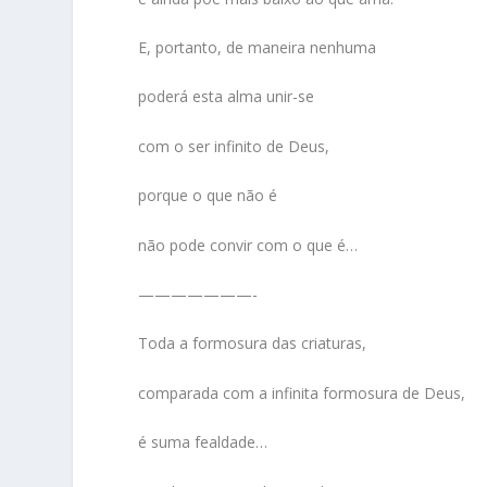
E, portanto, de maneira nenhuma
poderá esta alma unir-se
com o ser infinito de Deus,
porque o que não é
não pode convir com o que é…
———————-
Toda a formosura das criaturas,
comparada com a infinita formosura de Deus,
é suma fealdade…