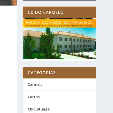
CD DO CARMELO
CATEGORIAS
Carmelo
Cartas
Chiquitunga