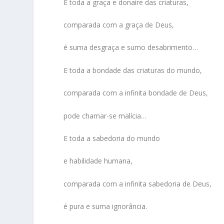
E toda a graça e donaire das criaturas,
comparada com a graça de Deus,
é suma desgraça e sumo desabrimento…
E toda a bondade das criaturas do mundo,
comparada com a infinita bondade de Deus,
pode chamar-se malícia…
E toda a sabedoria do mundo
e habilidade humana,
comparada com a infinita sabedoria de Deus,
é pura e suma ignorância.