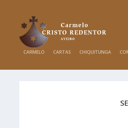
CARMELO
CARTAS
CHIQUITUNGA
CO
S