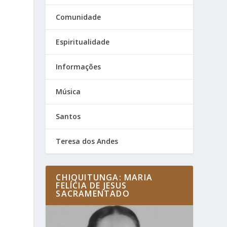
Comunidade
Espiritualidade
Informações
Música
Santos
Teresa dos Andes
CHIQUITUNGA: MARIA
FELÍCIA DE JESUS
SACRAMENTADO