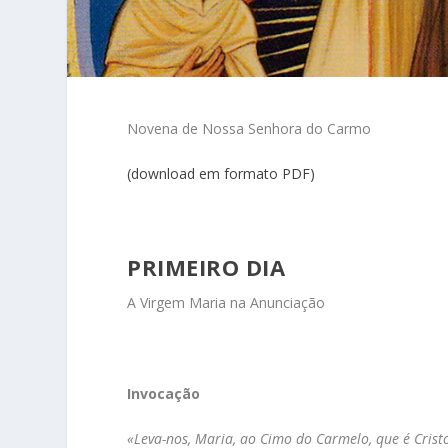
Novena de Nossa Senhora do Carmo
(download em formato PDF)
PRIMEIRO DIA
A Virgem Maria na Anunciação
Invocação
«Leva-nos, Maria, ao Cimo do Carmelo, que é Crist