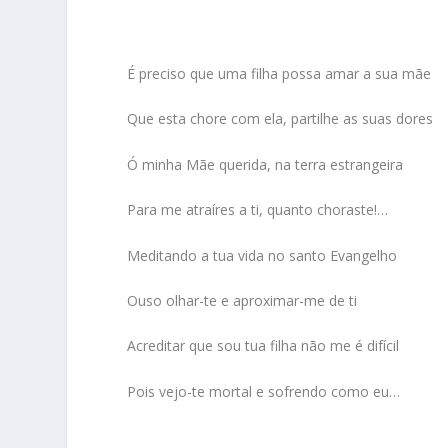
É preciso que uma filha possa amar a sua mãe
Que esta chore com ela, partilhe as suas dores
Ó minha Mãe querida, na terra estrangeira
Para me atraíres a ti, quanto choraste!…
Meditando a tua vida no santo Evangelho
Ouso olhar-te e aproximar-me de ti
Acreditar que sou tua filha não me é difícil
Pois vejo-te mortal e sofrendo como eu…