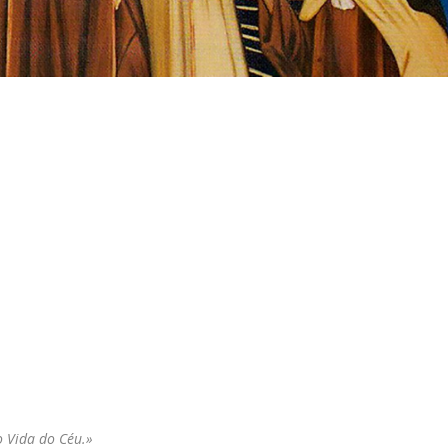
o Vida do Céu.»