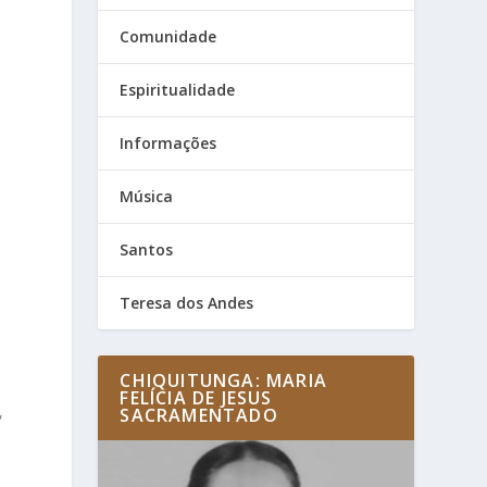
Comunidade
Espiritualidade
Informações
Música
Santos
Teresa dos Andes
CHIQUITUNGA: MARIA
FELÍCIA DE JESUS
,
SACRAMENTADO