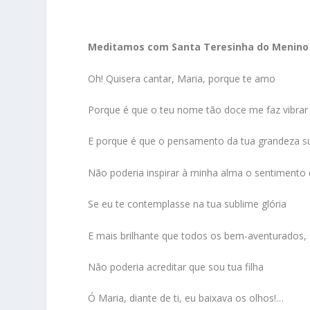
Meditamos com Santa Teresinha do Menino
Oh! Quisera cantar, Maria, porque te amo
Porque é que o teu nome tão doce me faz vibrar
E porque é que o pensamento da tua grandeza 
Não poderia inspirar à minha alma o sentimento
Se eu te contemplasse na tua sublime glória
E mais brilhante que todos os bem-aventurados,
Não poderia acreditar que sou tua filha
Ó Maria, diante de ti, eu baixava os olhos!…