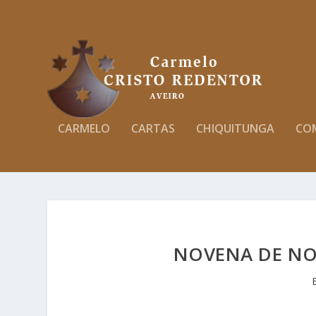
CARMELO
CARTAS
CHIQUITUNGA
CO
NOVENA DE NO
E