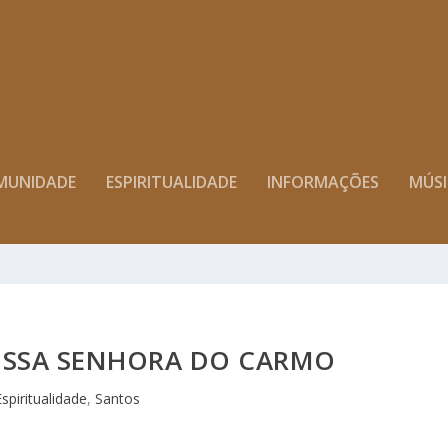
MUNIDADE
ESPIRITUALIDADE
INFORMAÇÕES
MÚS
SSA SENHORA DO CARMO
spiritualidade
,
Santos