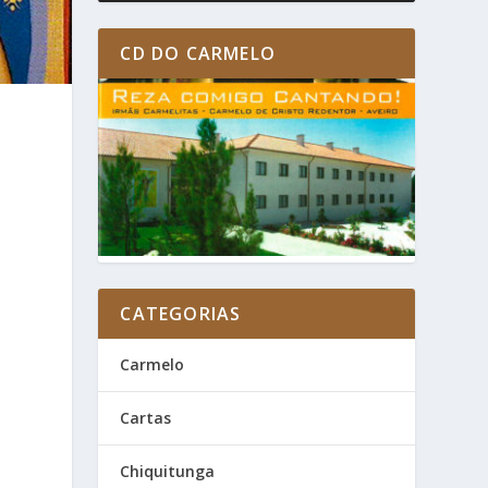
CD DO CARMELO
CATEGORIAS
Carmelo
Cartas
Chiquitunga