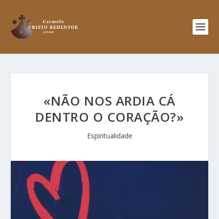
«NÃO NOS ARDIA CÁ
DENTRO O CORAÇÃO?»
Espiritualidade