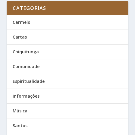
CATEGORIAS
Carmelo
Cartas
Chiquitunga
Comunidade
Espiritualidade
Informações
Música
Santos