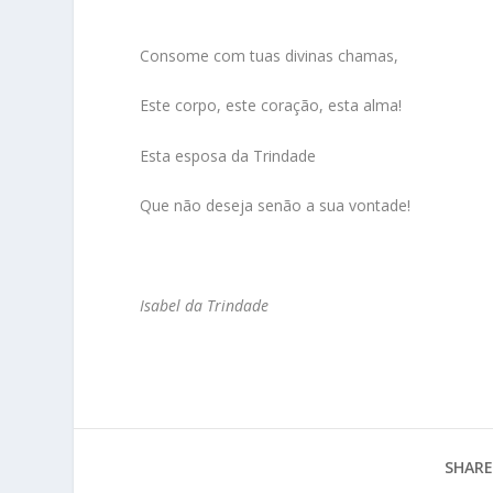
Consome com tuas divinas chamas,
Este corpo, este coração, esta alma!
Esta esposa da Trindade
Que não deseja senão a sua vontade!
Isabel da Trindade
SHARE