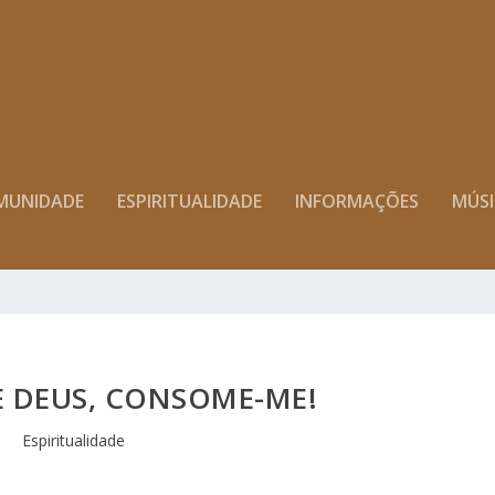
MUNIDADE
ESPIRITUALIDADE
INFORMAÇÕES
MÚS
E DEUS, CONSOME-ME!
Espiritualidade