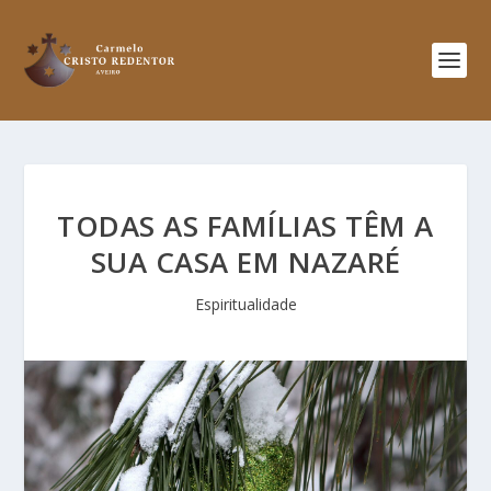
TODAS AS FAMÍLIAS TÊM A
SUA CASA EM NAZARÉ
Espiritualidade