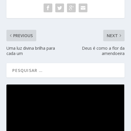
PREVIOUS
NEXT
Uma luz divina brilha para
Deus é como a flor da
cada um
amendoeira