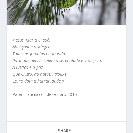
«Jesus, Maria e José,
Abençoai e protegei
Todas as famílias do mundo,
Para que nelas reinem a serenidade e a alegria,
A justiça e a paz,
Que Cristo, ao nascer, trouxe
Como dom à humanidade.»
Papa Francisco – dezembro 2015
SHARE: