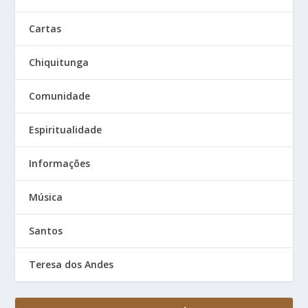
Cartas
Chiquitunga
Comunidade
Espiritualidade
Informações
Música
Santos
Teresa dos Andes