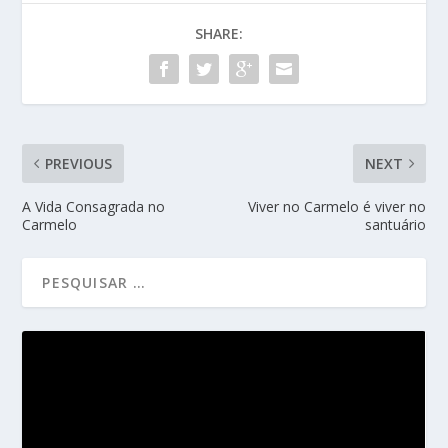
SHARE:
PREVIOUS
NEXT
A Vida Consagrada no
Viver no Carmelo é viver no
Carmelo
santuário