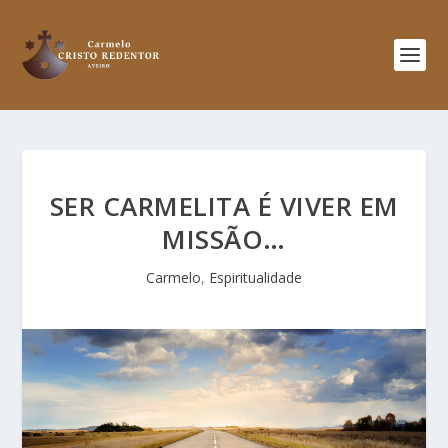
SER CARMELITA É VIVER EM
MISSÃO…
Carmelo
,
Espiritualidade