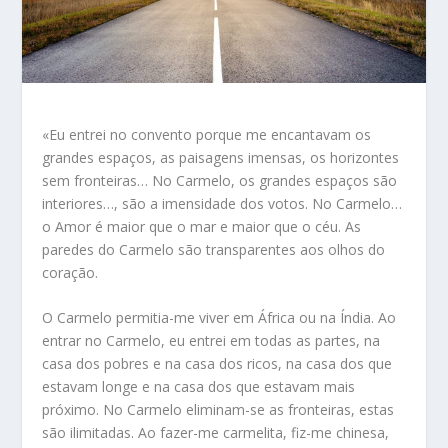
«Eu entrei no convento porque me encantavam os
grandes espaços, as paisagens imensas, os horizontes
sem fronteiras… No Carmelo, os grandes espaços são
interiores…, são a imensidade dos votos. No Carmelo…
o Amor é maior que o mar e maior que o céu. As
paredes do Carmelo são transparentes aos olhos do
coração.
O Carmelo permitia-me viver em África ou na Índia. Ao
entrar no Carmelo, eu entrei em todas as partes, na
casa dos pobres e na casa dos ricos, na casa dos que
estavam longe e na casa dos que estavam mais
próximo. No Carmelo eliminam-se as fronteiras, estas
são ilimitadas. Ao fazer-me carmelita, fiz-me chinesa,