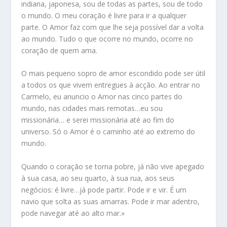
indiana, japonesa, sou de todas as partes, sou de todo
o mundo. O meu coração é livre para ir a qualquer
parte. O Amor faz com que lhe seja possível dar a volta
ao mundo. Tudo o que ocorre no mundo, ocorre no
coração de quem ama.
O mais pequeno sopro de amor escondido pode ser útil
a todos os que vivem entregues à acção. Ao entrar no
Carmelo, eu anuncio o Amor nas cinco partes do
mundo, nas cidades mais remotas…eu sou
missionária… e serei missionária até ao fim do
universo. Só o Amor é o caminho até ao extremo do
mundo.
Quando o coração se torna pobre, já não vive apegado
à sua casa, ao seu quarto, à sua rua, aos seus
negócios: é livre…já pode partir. Pode ir e vir. É um
navio que solta as suas amarras. Pode ir mar adentro,
pode navegar até ao alto mar.»