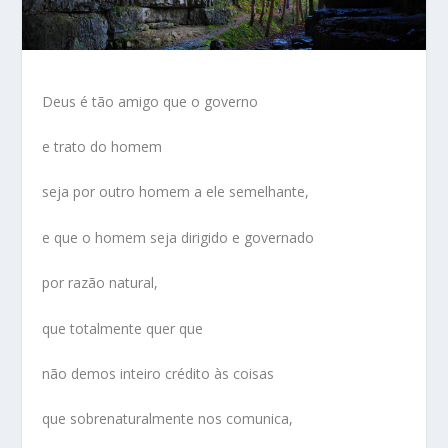
Deus é tão amigo que o governo
e trato do homem
seja por outro homem a ele semelhante,
e que o homem seja dirigido e governado
por razão natural,
que totalmente quer que
não demos inteiro crédito às coisas
que sobrenaturalmente nos comunica,