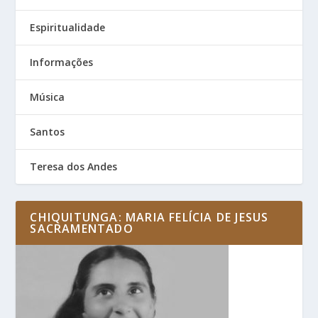
Espiritualidade
Informações
Música
Santos
Teresa dos Andes
CHIQUITUNGA: MARIA FELÍCIA DE JESUS
SACRAMENTADO