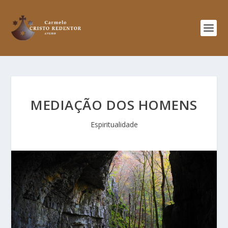
MEDIAÇÃO DOS HOMENS
Espiritualidade