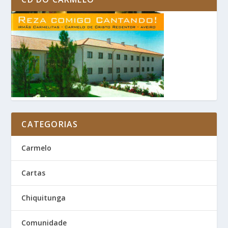
CATEGORIAS
Carmelo
Cartas
Chiquitunga
Comunidade