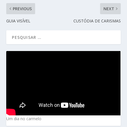
PREVIOUS
NEXT
GUIA VISÍVEL
CUSTÓDIA DE CARISMAS
Um dia no carmelo