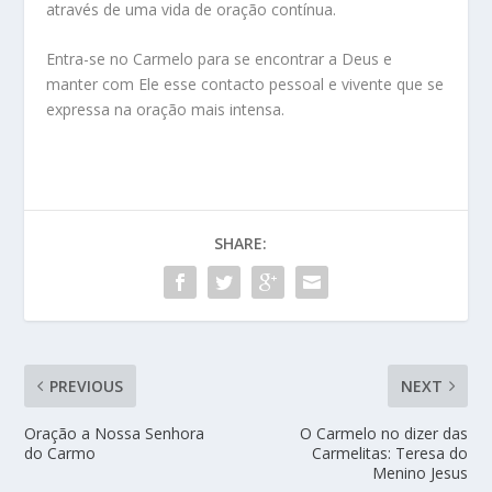
através de uma vida de oração contínua.
Entra-se no Carmelo para se encontrar a Deus e
manter com Ele esse contacto pessoal e vivente que se
expressa na oração mais intensa.
SHARE:
PREVIOUS
NEXT
Oração a Nossa Senhora
O Carmelo no dizer das
do Carmo
Carmelitas: Teresa do
Menino Jesus