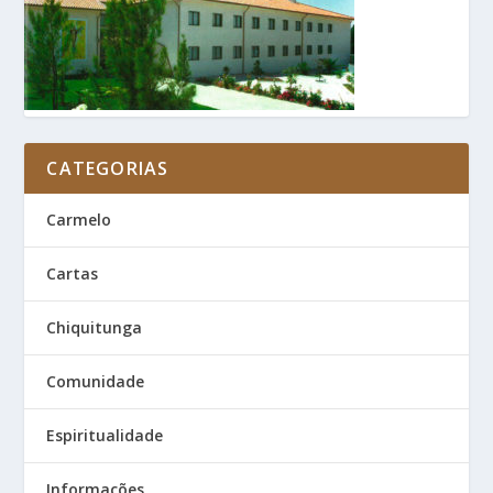
CATEGORIAS
Carmelo
Cartas
Chiquitunga
Comunidade
Espiritualidade
Informações