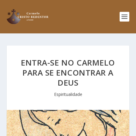
ENTRA-SE NO CARMELO
PARA SE ENCONTRAR A
DEUS
Espiritualidade