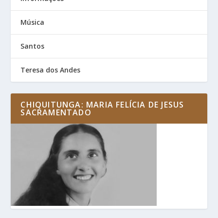
Música
Santos
Teresa dos Andes
CHIQUITUNGA: MARIA FELÍCIA DE JESUS
SACRAMENTADO