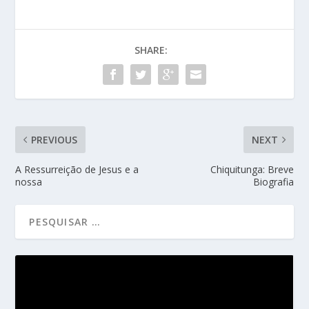
SHARE:
PREVIOUS
NEXT
A Ressurreição de Jesus e a
Chiquitunga: Breve
nossa
Biografia