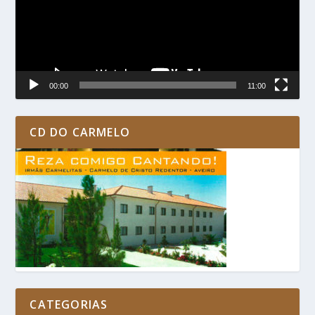
00:00
11:00
CD DO CARMELO
CATEGORIAS