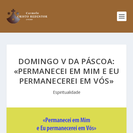
DOMINGO V DA PÁSCOA:
«PERMANECEI EM MIM E EU
PERMANECEREI EM VÓS»
Espiritualidade