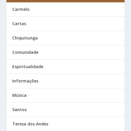
Carmelo
Cartas
Chiquitunga
Comunidade
Espiritualidade
Informações
Música
Santos
Teresa dos Andes