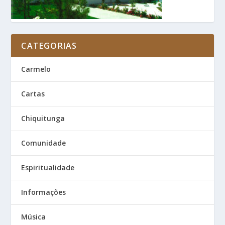
CATEGORIAS
Carmelo
Cartas
Chiquitunga
Comunidade
Espiritualidade
Informações
Música