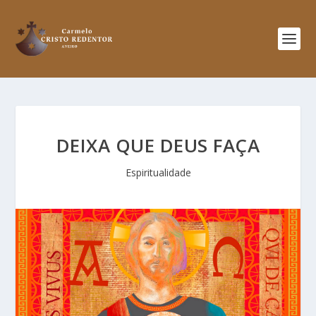
DEIXA QUE DEUS FAÇA
Espiritualidade