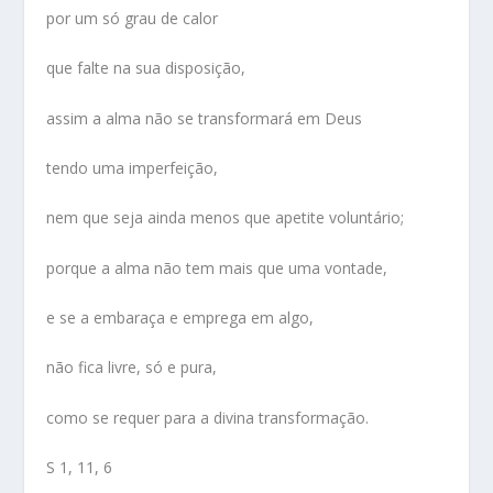
por um só grau de calor
que falte na sua disposição,
assim a alma não se transformará em Deus
tendo uma imperfeição,
nem que seja ainda menos que apetite voluntário;
porque a alma não tem mais que uma vontade,
e se a embaraça e emprega em algo,
não fica livre, só e pura,
como se requer para a divina transformação.
S 1, 11, 6