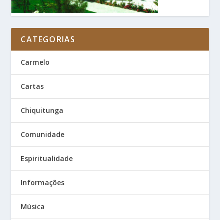
CATEGORIAS
Carmelo
Cartas
Chiquitunga
Comunidade
Espiritualidade
Informações
Música