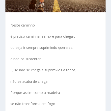
Neste caminho
é preciso caminhar sempre para chegar,
ou seja ir sempre suprimindo quereres,
e não os sustentar.
E, se não se chega a suprimi-los a todos,
não se acaba de chegar.
Porque assim como a madeira
se não transforma em fogo