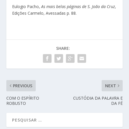
Eulogio Pacho,
As mais belas páginas de S. João da Cruz
,
Edições Carmelo, Avessadas p. 88.
SHARE:
PREVIOUS
NEXT
COM O ESPÍRITO
CUSTÓDIA DA PALAVRA E
ROBUSTO
DA FÉ