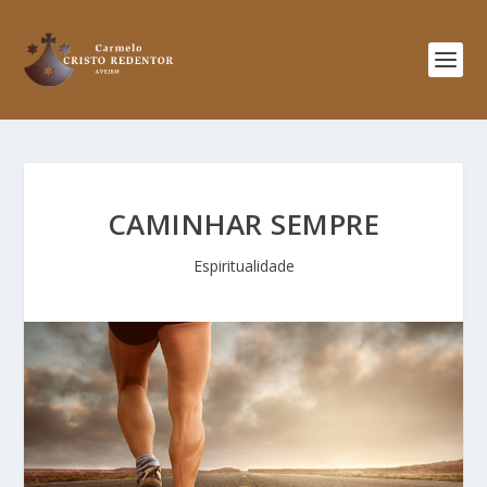
CAMINHAR SEMPRE
Espiritualidade