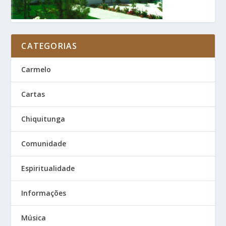
CATEGORIAS
Carmelo
Cartas
Chiquitunga
Comunidade
Espiritualidade
Informações
Música