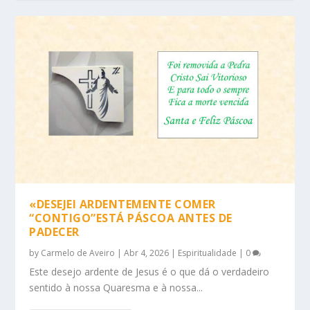
«DESEJEI ARDENTEMENTE COMER
“CONTIGO”ESTÁ PÁSCOA ANTES DE
PADECER
by
Carmelo de Aveiro
|
Abr 4, 2026
|
Espiritualidade
|
0
Este desejo ardente de Jesus é o que dá o verdadeiro
sentido à nossa Quaresma e à nossa...