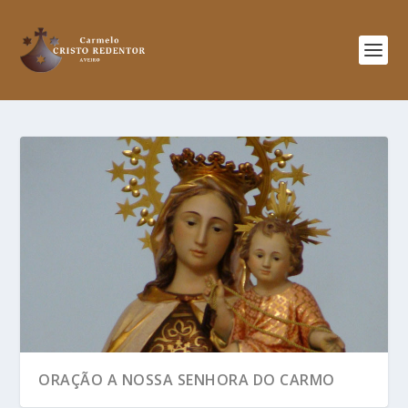
ORAÇÃO A NOSSA SENHORA DO CARMO