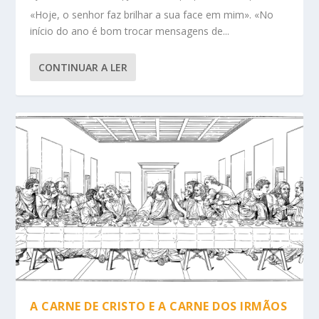
«Hoje, o senhor faz brilhar a sua face em mim». «No
início do ano é bom trocar mensagens de...
CONTINUAR A LER
A CARNE DE CRISTO E A CARNE DOS IRMÃOS